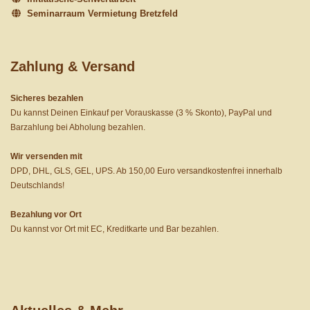
Seminarraum Vermietung Bretzfeld
Zahlung & Versand
Sicheres bezahlen
Du kannst Deinen Einkauf per Vorauskasse (3 % Skonto), PayPal und
Barzahlung bei Abholung bezahlen.
Wir versenden mit
DPD, DHL, GLS, GEL, UPS. Ab 150,00 Euro versandkostenfrei innerhalb
Deutschlands!
Bezahlung vor Ort
Du kannst vor Ort mit EC, Kreditkarte und Bar bezahlen.