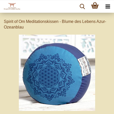
Spirit of Om Meditationskissen - Blume des Lebens Azur-
Ozeanblau