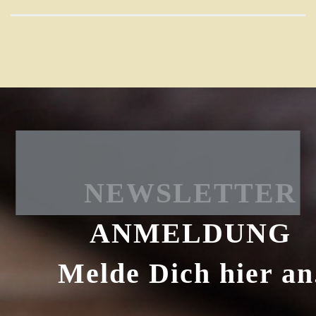
NEWSLETTER
ANMELDUNG
Melde Dich hier an