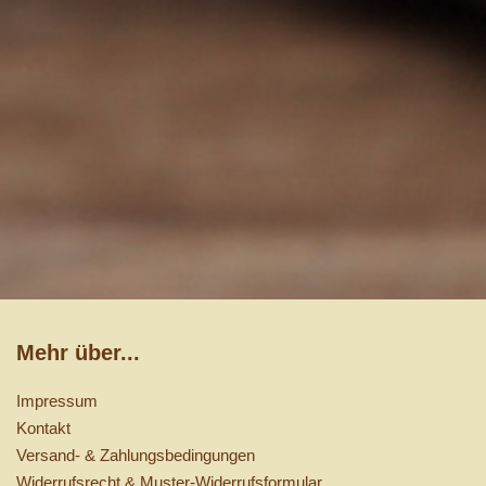
Mehr über...
Impressum
Kontakt
Versand- & Zahlungsbedingungen
Widerrufsrecht & Muster-Widerrufsformular