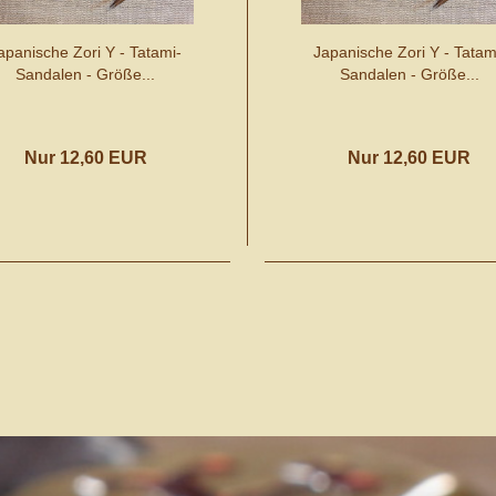
apanische Zori Y - Tatami-
Japanische Zori Y - Tatam
Sandalen - Größe...
Sandalen - Größe...
Nur 12,60 EUR
Nur 12,60 EUR