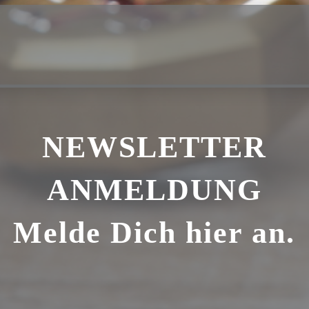
NEWSLETTER
ANMELDUNG
Melde Dich hier an.