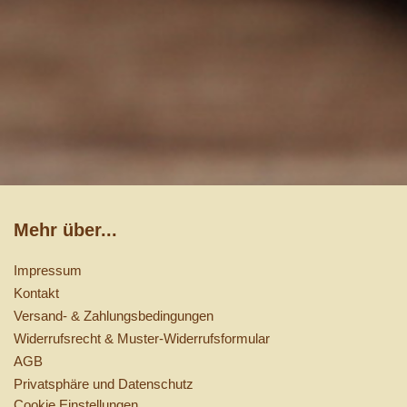
Mehr über...
Impressum
Kontakt
Versand- & Zahlungsbedingungen
Widerrufsrecht & Muster-Widerrufsformular
AGB
Privatsphäre und Datenschutz
Cookie Einstellungen