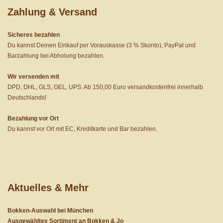
Zahlung & Versand
Sicheres bezahlen
Du kannst Deinen Einkauf per Vorauskasse (3 % Skonto), PayPal und
Barzahlung bei Abholung bezahlen.
Wir versenden mit
DPD, DHL, GLS, GEL, UPS. Ab 150,00 Euro versandkostenfrei innerhalb
Deutschlands!
Bezahlung vor Ort
Du kannst vor Ort mit EC, Kreditkarte und Bar bezahlen.
Aktuelles & Mehr
Bokken-Auswahl bei München
Ausgewähltes Sortiment an Bokken & Jo