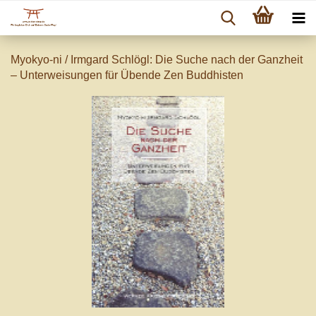
Myokyo-ni / Irmgard Schlögl: Die Suche nach der Ganzheit
– Unterweisungen für Übende Zen Buddhisten