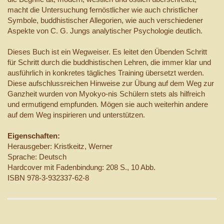
macht die Untersuchung fernöstlicher wie auch christlicher
Symbole, buddhistischer Allegorien, wie auch verschiedener
Aspekte von C. G. Jungs analytischer Psychologie deutlich.
Dieses Buch ist ein Wegweiser. Es leitet den Übenden Schritt
für Schritt durch die buddhistischen Lehren, die immer klar und
ausführlich in konkretes tägliches Training übersetzt werden.
Diese aufschlussreichen Hinweise zur Übung auf dem Weg zur
Ganzheit wurden von Myokyo-nis Schülern stets als hilfreich
und ermutigend empfunden. Mögen sie auch weiterhin andere
auf dem Weg inspirieren und unterstützen.
Eigenschaften:
Herausgeber: Kristkeitz, Werner
Sprache: Deutsch
Hardcover mit Fadenbindung: 208 S., 10 Abb.
ISBN 978-3-932337-62-8