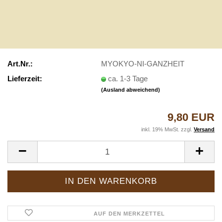
Art.Nr.:
MYOKYO-NI-GANZHEIT
Lieferzeit:
ca. 1-3 Tage
(Ausland abweichend)
9,80 EUR
inkl. 19% MwSt. zzgl.
Versand
AUF DEN MERKZETTEL