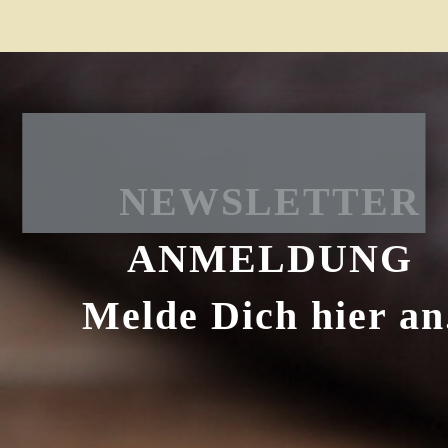
NEWSLETTER
ANMELDUNG
Melde Dich hier an