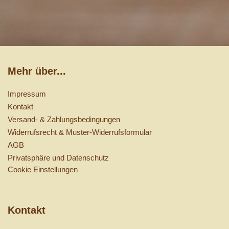
Mehr über...
Impressum
Kontakt
Versand- & Zahlungsbedingungen
Widerrufsrecht & Muster-Widerrufsformular
AGB
Privatsphäre und Datenschutz
Cookie Einstellungen
Kontakt