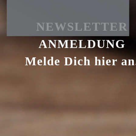
NEWSLETTER
ANMELDUNG
Melde Dich hier an