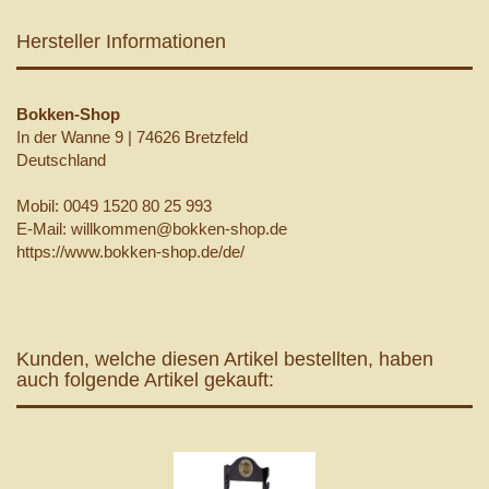
Hersteller Informationen
Bokken-Shop
In der Wanne 9 | 74626 Bretzfeld
Deutschland
Mobil: 0049 1520 80 25 993
E-Mail: willkommen@bokken-shop.de
https://www.bokken-shop.de/de/
Kunden, welche diesen Artikel bestellten, haben
auch folgende Artikel gekauft: