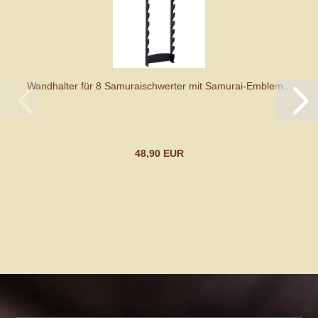
Wandhalter für 8 Samuraischwerter mit Samurai-Emblem...
48,90 EUR