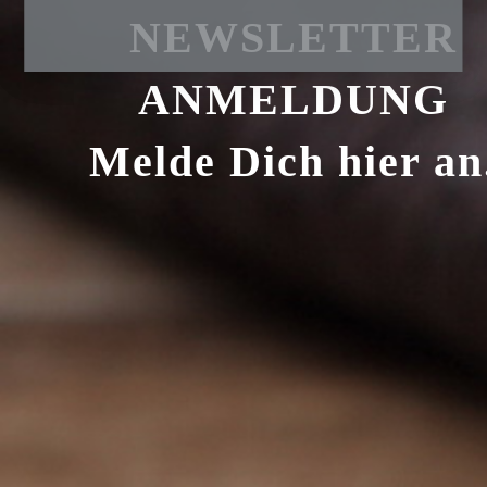
NEWSLETTER
ANMELDUNG
Melde Dich hier an