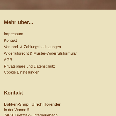
Mehr über...
Impressum
Kontakt
Versand- & Zahlungsbedingungen
Widerrufsrecht & Muster-Widerrufsformular
AGB
Privatsphäre und Datenschutz
Cookie Einstellungen
Kontakt
Bokken-Shop | Ulrich Horender
In der Wanne 9
74626 Bretzfeld-Unterheimbach