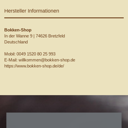
Hersteller Informationen
Bokken-Shop
In der Wanne 9 | 74626 Bretzfeld
Deutschland
Mobil: 0049 1520 80 25 993
E-Mail: willkommen@bokken-shop.de
https://www.bokken-shop.de/de/