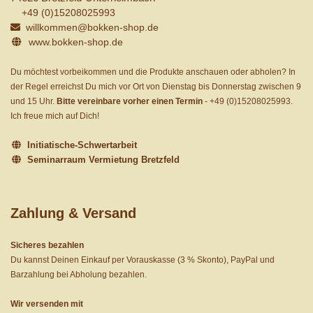
+49 (0)15208025993
willkommen@bokken-shop.de
www.bokken-shop.de
Du möchtest vorbeikommen und die Produkte anschauen oder abholen? In
der Regel erreichst Du mich vor Ort von Dienstag bis Donnerstag zwischen 9
und 15 Uhr.
Bitte vereinbare vorher einen Termin
-
+49 (0)15208025993
.
Ich freue mich auf Dich!
Initiatische-Schwertarbeit
Seminarraum Vermietung Bretzfeld
Zahlung & Versand
Sicheres bezahlen
Du kannst Deinen Einkauf per Vorauskasse (3 % Skonto), PayPal und
Barzahlung bei Abholung bezahlen.
Wir versenden mit