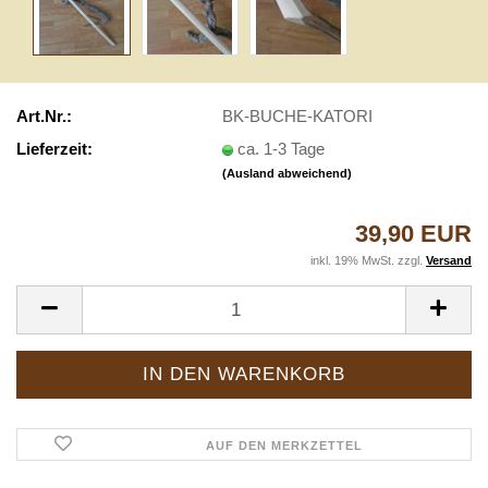
Art.Nr.:
BK-BUCHE-KATORI
Lieferzeit:
ca. 1-3 Tage
(Ausland abweichend)
39,90 EUR
inkl. 19% MwSt. zzgl.
Versand
AUF DEN MERKZETTEL