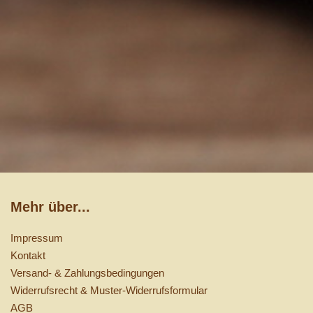
Mehr über...
Impressum
Kontakt
Versand- & Zahlungsbedingungen
Widerrufsrecht & Muster-Widerrufsformular
AGB