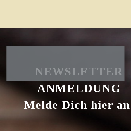
NEWSLETTER
ANMELDUNG
Melde Dich hier an