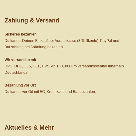
Zahlung & Versand
Sicheres bezahlen
Du kannst Deinen Einkauf per Vorauskasse (3 % Skonto), PayPal und
Barzahlung bei Abholung bezahlen.
Wir versenden mit
DPD, DHL, GLS, GEL, UPS. Ab 150,00 Euro versandkostenfrei innerhalb
Deutschlands!
Bezahlung vor Ort
Du kannst vor Ort mit EC, Kreditkarte und Bar bezahlen.
Aktuelles & Mehr