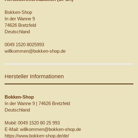
Bokken-Shop
In der Wanne 9
74626 Bretzfeld
Deutschland
0049 1520 8025993
willkommen@bokken-shop.de
Hersteller Informationen
Bokken-Shop
In der Wanne 9 | 74626 Bretzfeld
Deutschland
Mobil: 0049 1520 80 25 993
E-Mail: willkommen@bokken-shop.de
https://www.bokken-shop.de/de/