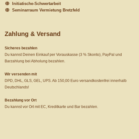
Initiatische-Schwertarbeit
Seminarraum Vermietung Bretzfeld
Zahlung & Versand
Sicheres bezahlen
Du kannst Deinen Einkauf per Vorauskasse (3 % Skonto), PayPal und
Barzahlung bei Abholung bezahlen.
Wir versenden mit
DPD, DHL, GLS, GEL, UPS. Ab 150,00 Euro versandkostenfrei innerhalb
Deutschlands!
Bezahlung vor Ort
Du kannst vor Ort mit EC, Kreditkarte und Bar bezahlen.