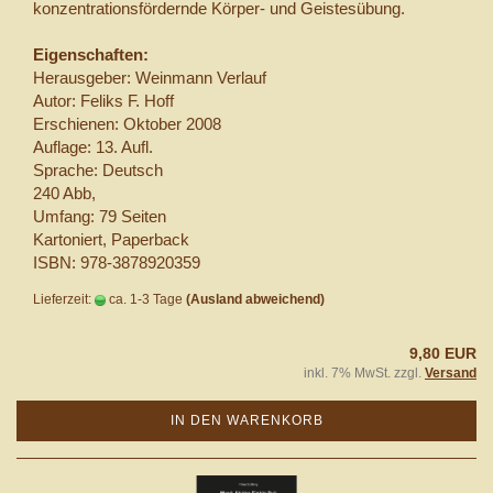
konzentrationsfördernde Körper- und Geistesübung.
Eigenschaften:
Herausgeber: Weinmann Verlauf
Autor: Feliks F. Hoff
Erschienen: Oktober 2008
Auflage: 13. Aufl.
Sprache: Deutsch
240 Abb,
Umfang:
79 Seiten
Kartoniert, Paperback
ISBN:
978-3878920359
Lieferzeit:
ca. 1-3 Tage
(Ausland abweichend)
9,80 EUR
inkl. 7% MwSt. zzgl.
Versand
IN DEN WARENKORB