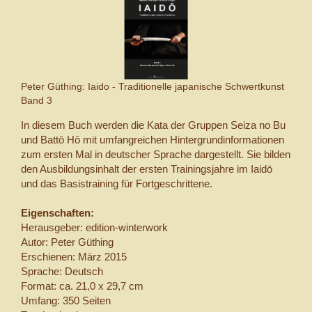
Peter Güthing: Iaido - Traditionelle japanische Schwertkunst
Band 3
In diesem Buch werden die Kata der Gruppen Seiza no Bu
und Battō Hō mit umfangreichen Hintergrundinformationen
zum ersten Mal in deutscher Sprache dargestellt. Sie bilden
den Ausbildungsinhalt der ersten Trainingsjahre im Iaidō
und das Basistraining für Fortgeschrittene.
Eigenschaften:
Herausgeber: edition-winterwork
Autor: Peter Güthing
Erschienen: März 2015
Sprache: Deutsch
Format: ca. 21,0 x 29,7 cm
Umfang: 350 Seiten