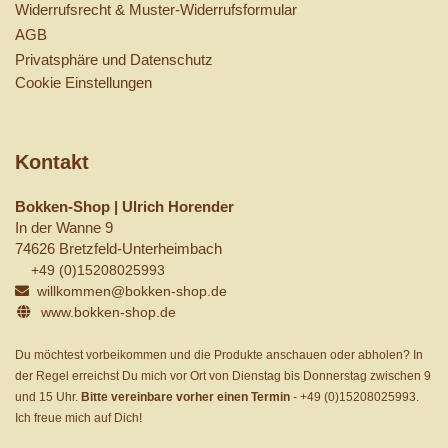
Widerrufsrecht & Muster-Widerrufsformular
AGB
Privatsphäre und Datenschutz
Cookie Einstellungen
Kontakt
Bokken-Shop | Ulrich Horender
In der Wanne 9
74626 Bretzfeld-Unterheimbach
+49 (0)15208025993
willkommen@bokken-shop.de
www.bokken-shop.de
Du möchtest vorbeikommen und die Produkte anschauen oder abholen? In
der Regel erreichst Du mich vor Ort von Dienstag bis Donnerstag zwischen 9
und 15 Uhr.
Bitte vereinbare vorher einen Termin
-
+49 (0)15208025993
.
Ich freue mich auf Dich!