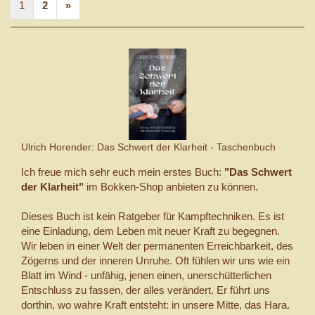
1
2
»
Ulrich Horender: Das Schwert der Klarheit - Taschenbuch
Ich freue mich sehr euch mein erstes Buch:
"Das Schwert
der Klarheit"
im Bokken-Shop anbieten zu können.
Dieses Buch ist kein Ratgeber für Kampftechniken. Es ist
eine Einladung, dem Leben mit neuer Kraft zu begegnen.
Wir leben in einer Welt der permanenten Erreichbarkeit, des
Zögerns und der inneren Unruhe. Oft fühlen wir uns wie ein
Blatt im Wind - unfähig, jenen einen, unerschütterlichen
Entschluss zu fassen, der alles verändert. Er führt uns
dorthin, wo wahre Kraft entsteht: in unsere Mitte, das Hara.