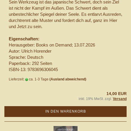
Sein Werkzeug ist das japanische Schwert, doch sein Ziel
ist nicht der Kampf im Außen. Das Schwert dient als
unbestechlicher Spiegel deiner Seele. Es entlarvt Ausreden,
durchtrennt alte Muster und fordert dich auf, ganz im Hier
und Jetzt zu sein.
Eigenschaften:
Herausgeber: Books on Demand; 13.07.2026
Autor: Ulrich Horender
Sprache: Deutsch
Paperback: 292 Seiten
ISBN-13: 9783696306045
Lieferzeit:
ca. 1-3 Tage
(Ausland abweichend)
14,00 EUR
inkl. 19% MwSt. zzgl.
Versand
IN DEN WARENKORB