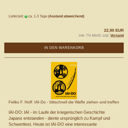
Lieferzeit:
ca. 1-3 Tage
(Ausland abweichend)
22,90 EUR
inkl. 7% MwSt. zzgl.
Versand
IN DEN WARENKORB
Feliks F. Hoff: IAI-Do - blitschnell die Waffe ziehen und treffen
IAI-DO: IAI - im Laufe der kriegerischen Geschichte
Japans entstanden - diente ursprünglich zu Kampf und
Schwerttest. Heute ist IAI-DO eine interessante