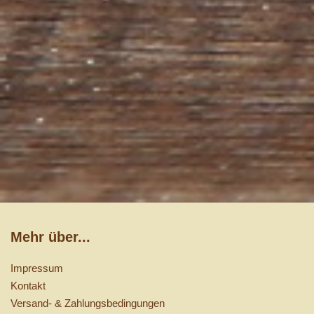
Mehr über...
Impressum
Kontakt
Versand- & Zahlungsbedingungen