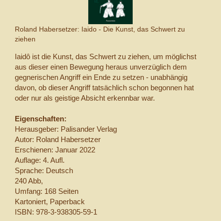
Roland Habersetzer: Iaido - Die Kunst, das Schwert zu
ziehen
Iaidô ist die Kunst, das Schwert zu ziehen, um möglichst
aus dieser einen Bewegung heraus unverzüglich dem
gegnerischen Angriff ein Ende zu setzen - unabhängig
davon, ob dieser Angriff tatsächlich schon begonnen hat
oder nur als geistige Absicht erkennbar war.
Eigenschaften:
Herausgeber: Palisander Verlag
Autor: Roland Habersetzer
Erschienen: Januar 2022
Auflage: 4. Aufl.
Sprache: Deutsch
240 Abb,
Umfang: 168 Seiten
Kartoniert, Paperback
ISBN:
978-3-938305-59-1