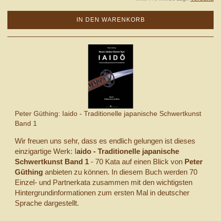
IN DEN WARENKORB
Peter Güthing: Iaido - Traditionelle japanische Schwertkunst
Band 1
Wir freuen uns sehr, dass es endlich gelungen ist dieses
einzigartige Werk: I
aido - Traditionelle japanische
Schwertkunst Band 1
- 70 Kata auf einen Blick von
Peter
Güthing
anbieten zu können. In diesem Buch werden 70
Einzel- und Partnerkata zusammen mit den wichtigsten
Hintergrundinformationen zum ersten Mal in deutscher
Sprache dargestellt.