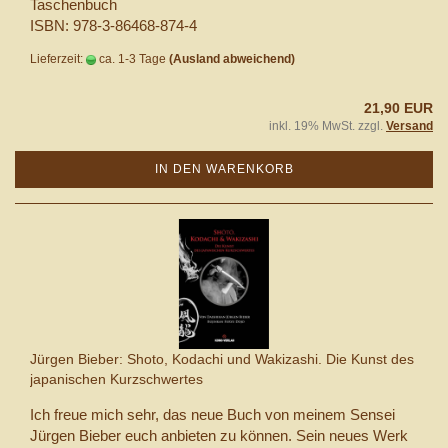
Taschenbuch
ISBN: 978-3-86468-874-4
Lieferzeit:
ca. 1-3 Tage
(Ausland abweichend)
21,90 EUR
inkl. 19% MwSt. zzgl.
Versand
IN DEN WARENKORB
Jürgen Bieber: Shoto, Kodachi und Wakizashi. Die Kunst des
japanischen Kurzschwertes
Ich freue mich sehr, das neue Buch von meinem Sensei
Jürgen Bieber euch anbieten zu können. Sein neues Werk