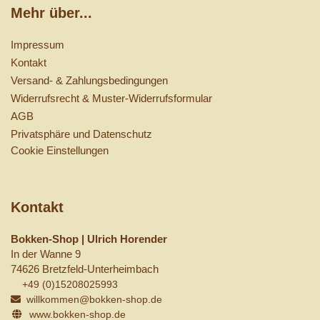
Mehr über...
Impressum
Kontakt
Versand- & Zahlungsbedingungen
Widerrufsrecht & Muster-Widerrufsformular
AGB
Privatsphäre und Datenschutz
Cookie Einstellungen
Kontakt
Bokken-Shop | Ulrich Horender
In der Wanne 9
74626 Bretzfeld-Unterheimbach
+49 (0)15208025993
willkommen@bokken-shop.de
www.bokken-shop.de