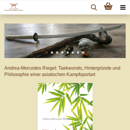
Andrea-Mercedes Riegel: Taekwondo, Hintergründe und
Philosophie einer asiatischen Kampfsportart