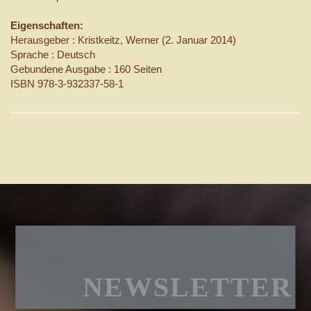
Eigenschaften:
Herausgeber : Kristkeitz, Werner (2. Januar 2014)
Sprache : Deutsch
Gebundene Ausgabe : 160 Seiten
ISBN 978-3-932337-58-1
NEWSLETTER