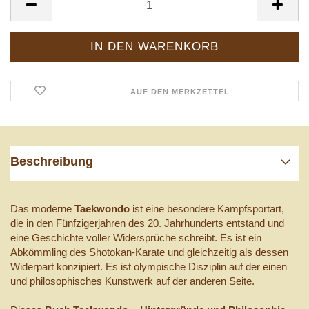
AUF DEN MERKZETTEL
Beschreibung
Das moderne
Taekwondo
ist eine besondere Kampfsportart,
die in den Fünfzigerjahren des 20. Jahrhunderts entstand und
eine Geschichte voller Widersprüche schreibt. Es ist ein
Abkömmling des Shotokan-Karate und gleichzeitig als dessen
Widerpart konzipiert. Es ist olympische Disziplin auf der einen
und philosophisches Kunstwerk auf der anderen Seite.