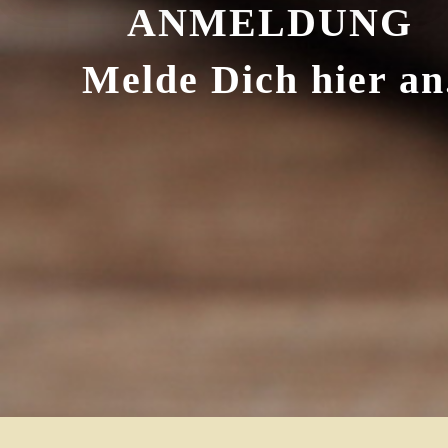
ANMELDUNG
Melde Dich hier an