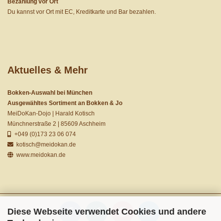
Bezahlung vor Ort
Du kannst vor Ort mit EC, Kreditkarte und Bar bezahlen.
Aktuelles & Mehr
Bokken-Auswahl bei München
Ausgewähltes Sortiment an Bokken & Jo
MeiDoKan-Dojo | Harald Kotisch
Münchnerstraße 2 | 85609 Aschheim
+049 (0)173 23 06 074
kotisch@meidokan.de
www.meidokan.de
Diese Webseite verwendet Cookies und andere